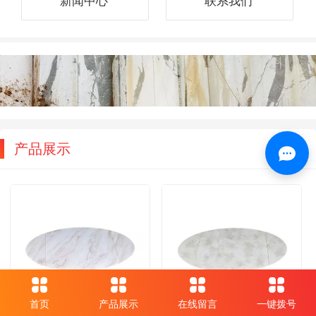
新闻中心
联系我们
产品展示
首页
产品展示
在线留言
一键拨号