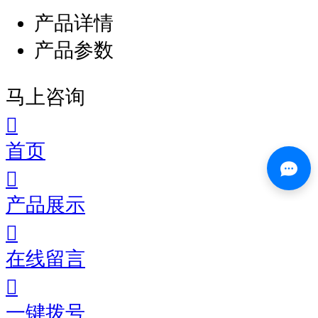
产品详情
产品参数
马上咨询
首页
产品展示
在线留言
一键拨号