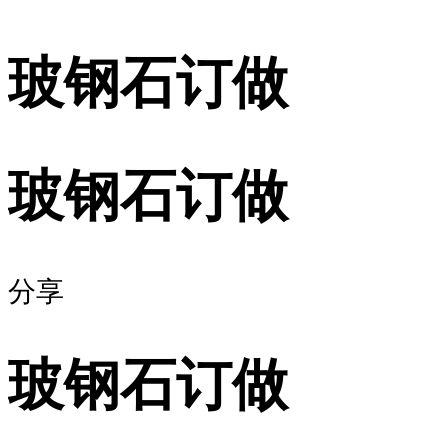
玻钢石订做
玻钢石订做
分享
玻钢石订做